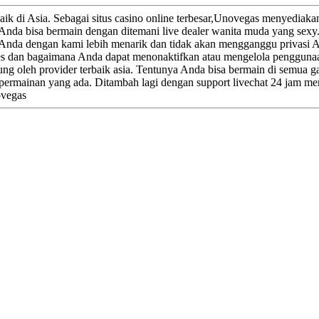
baik di Asia. Sebagai situs casino online terbesar,Unovegas menyedia
 Anda bisa bermain dengan ditemani live dealer wanita muda yang sexy
da dengan kami lebih menarik dan tidak akan mengganggu privasi 
ies dan bagaimana Anda dapat menonaktifkan atau mengelola pengguna
ng oleh provider terbaik asia. Tentunya Anda bisa bermain di semua
ermainan yang ada. Ditambah lagi dengan support livechat 24 jam mem
ovegas