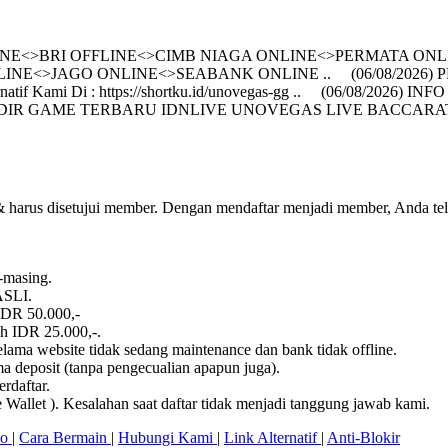
LINE<>BRI OFFLINE<>CIMB NIAGA ONLINE<>PERMATA O
NLINE<>JAGO ONLINE<>SEABANK ONLINE ..
(06/08/2026)
P
rnatif Kami Di : https://shortku.id/unovegas-gg ..
(06/08/2026)
INFO
DIR GAME TERBARU IDNLIVE UNOVEGAS LIVE BACCARA
& harus disetujui member. Dengan mendaftar menjadi member, Anda te
-masing.
ASLI.
IDR 50.000,-
h IDR 25.000,-.
elama website tidak sedang maintenance dan bank tidak offline.
a deposit (tanpa pengecualian apapun juga).
rdaftar.
 Wallet ). Kesalahan saat daftar tidak menjadi tanggung jawab kami.
eo
|
Cara Bermain
|
Hubungi Kami
|
Link Alternatif
|
Anti-Blokir