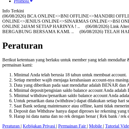
Promosi
Info Terkini
(06/08/2026)
BCA ONLINE<>BNI OFFLINE<>MANDIRI OFF
ONLINE<>JENIUS ONLINE<>SINARMAS ONLINE<>BSI O
ONLINE 24JAM SETIAP HARINYA ! ..
(06/08/2026)
Link Alte
BERGABUNG BERSAMA KAMI. ..
(06/08/2026)
TELAH HA
Peraturan
Berikut ketentuan yang berlaku untuk member yang telah mendaftar 
permainan kami:
Minimal Anda telah berusia 18 tahun untuk membuat account.
Setiap member wajib menjaga kerahasiaan account-nya masing
Data yang diberikan pada saat mendaftar adalah BENAR dan 
Minimal deposit/pengisian saldo balance account Anda adalah 
Minimal withdraw/penarikan saldo balance account Anda adala
Untuk penarikan dana (withdraw) dapat dilakukan setiap hari s
Saat Bank sedang maintenance atau offline, kami tidak menerim
Deposit dan Withdraw hanya dapat diproses ke rekening yang te
Harap isi data nama dan no rek dengan benar ( Rek bank / rek e
Peraturan
|
Kebijakan Privasi
|
Permainan Fair
|
Mobile
|
Tutorial Vid