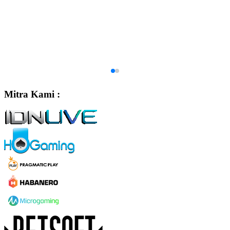
Mitra Kami :