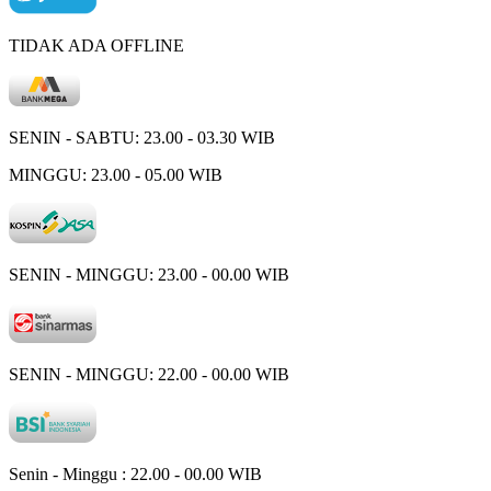
TIDAK ADA OFFLINE
SENIN - SABTU: 23.00 - 03.30 WIB
MINGGU: 23.00 - 05.00 WIB
SENIN - MINGGU: 23.00 - 00.00 WIB
SENIN - MINGGU: 22.00 - 00.00 WIB
Senin - Minggu : 22.00 - 00.00 WIB