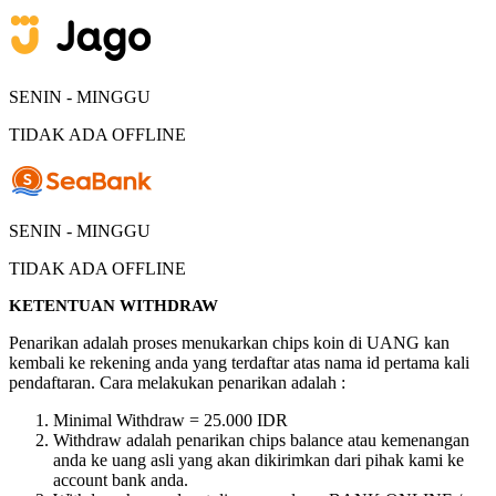
SENIN - MINGGU
TIDAK ADA OFFLINE
SENIN - MINGGU
TIDAK ADA OFFLINE
KETENTUAN WITHDRAW
Penarikan adalah proses menukarkan chips koin di UANG kan
kembali ke rekening anda yang terdaftar atas nama id pertama kali
pendaftaran. Cara melakukan penarikan adalah :
Minimal Withdraw = 25.000 IDR
Withdraw adalah penarikan chips balance atau kemenangan
anda ke uang asli yang akan dikirimkan dari pihak kami ke
account bank anda.