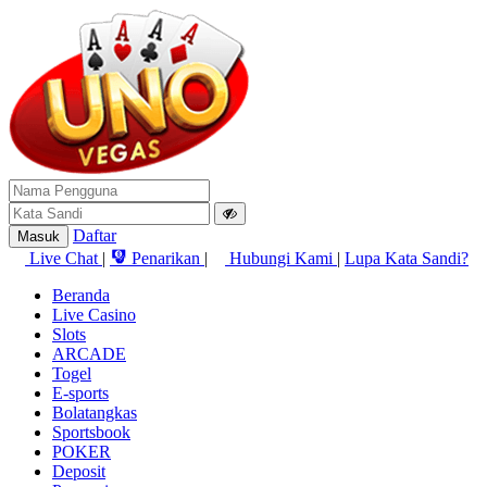
Daftar
Masuk
Live Chat
|
Penarikan
|
Hubungi Kami
|
Lupa Kata Sandi?
Beranda
Live Casino
Slots
ARCADE
Togel
E-sports
Bolatangkas
Sportsbook
POKER
Deposit