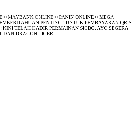
INE<>MAYBANK ONLINE<>PANIN ONLINE<>MEGA
EMBERITAHUAN PENTING ! UNTUK PEMBAYARAN QRIS
 : KINI TELAH HADIR PERMAINAN SICBO, AYO SEGERA
T DAN DRAGON TIGER ..