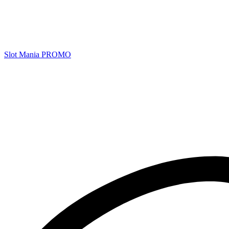
Slot Mania
PROMO