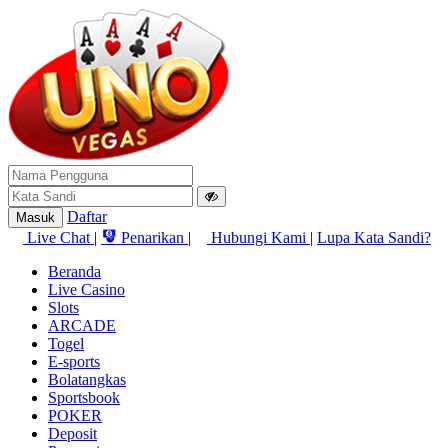
Daftar
Masuk
Live Chat
|
Penarikan
|
Hubungi Kami
|
Lupa Kata Sandi?
Beranda
Live Casino
Slots
ARCADE
Togel
E-sports
Bolatangkas
Sportsbook
POKER
Deposit