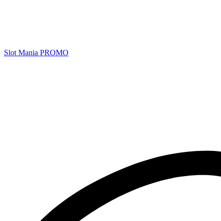
Slot Mania
PROMO